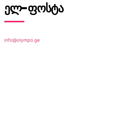
ელ-ფოსტა
info@olympo.ge