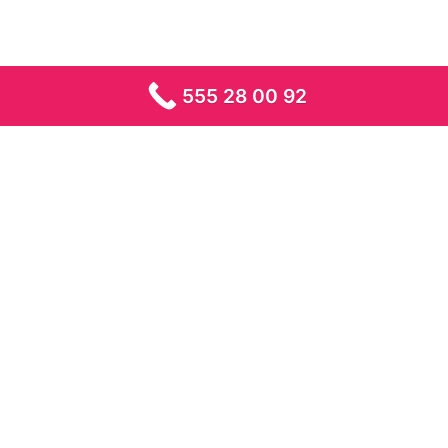
555 28 00 92